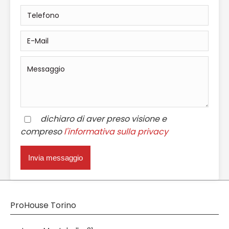
dichiaro di aver preso visione e
compreso
l'informativa sulla privacy
ProHouse Torino