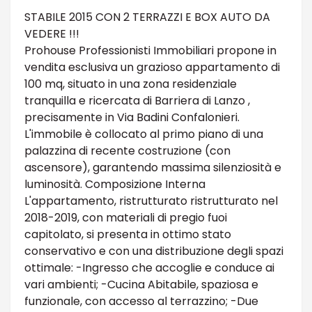
STABILE 2015 CON 2 TERRAZZI E BOX AUTO DA
VEDERE !!!
Prohouse Professionisti Immobiliari propone in
vendita esclusiva un grazioso appartamento di
100 mq, situato in una zona residenziale
tranquilla e ricercata di Barriera di Lanzo ,
precisamente in Via Badini Confalonieri.
L'immobile è collocato al primo piano di una
palazzina di recente costruzione (con
ascensore), garantendo massima silenziosità e
luminosità. Composizione Interna
L'appartamento, ristrutturato ristrutturato nel
2018-2019, con materiali di pregio fuoi
capitolato, si presenta in ottimo stato
conservativo e con una distribuzione degli spazi
ottimale: -Ingresso che accoglie e conduce ai
vari ambienti; -Cucina Abitabile, spaziosa e
funzionale, con accesso al terrazzino; -Due