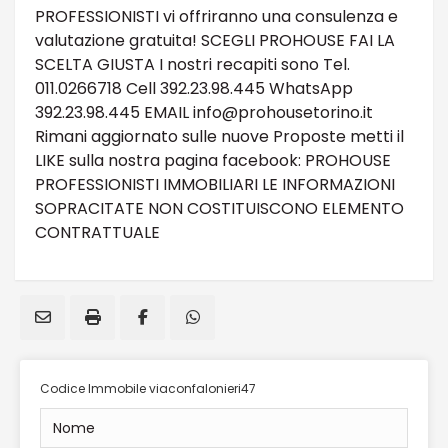
PROFESSIONISTI vi offriranno una consulenza e
valutazione gratuita! SCEGLI PROHOUSE FAI LA
SCELTA GIUSTA I nostri recapiti sono Tel.
011.0266718 Cell 392.23.98.445 WhatsApp
392.23.98.445 EMAIL info@prohousetorino.it
Rimani aggiornato sulle nuove Proposte metti il
LIKE sulla nostra pagina facebook: PROHOUSE
PROFESSIONISTI IMMOBILIARI LE INFORMAZIONI
SOPRACITATE NON COSTITUISCONO ELEMENTO
CONTRATTUALE
Codice Immobile viaconfalonieri47