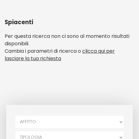
Lascia Una Richiesta
Spiacenti
Per questa ricerca non ci sono al momento risultati
disponibili.
Cambia i parametri di ricerca o
clicca qui per
lasciare la tua richiesta