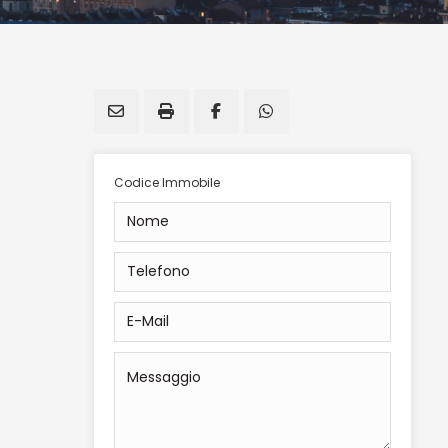
Codice Immobile