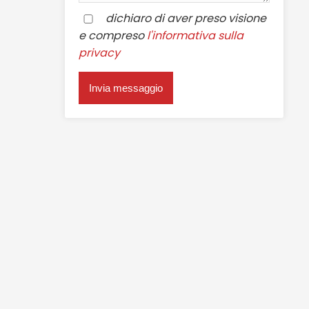
dichiaro di aver preso visione
e compreso
l'informativa sulla
privacy