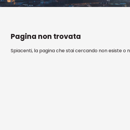
Pagina non trovata
Spiacenti, la pagina che stai cercando non esiste o 