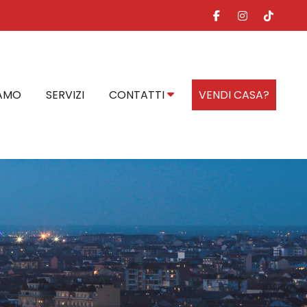
IAMO
SERVIZI
CONTATTI
VENDI CASA?