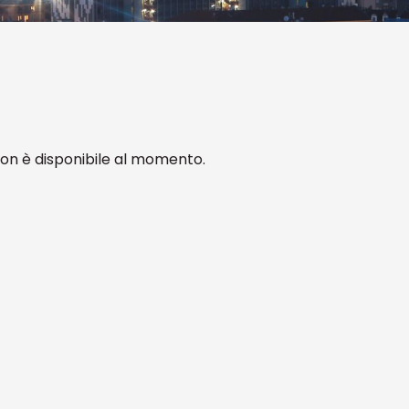
non è disponibile al momento.