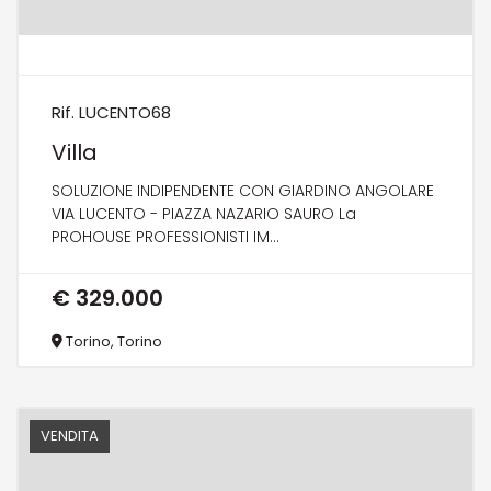
Rif. LUCENTO68
Villa
SOLUZIONE INDIPENDENTE CON GIARDINO ANGOLARE
VIA LUCENTO - PIAZZA NAZARIO SAURO La
PROHOUSE PROFESSIONISTI IM...
€ 329.000
Torino, Torino
VENDITA