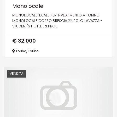
Monolocale
MONOLOCALE IDEALE PER INVESTIMENTO A TORINO
MONOLOCALE CORSO BRESCIA 22 POLO LAVAZZA -
STUDENT'S HOTEL La PRO...
€ 32.000
Torino, Torino
VENDITA