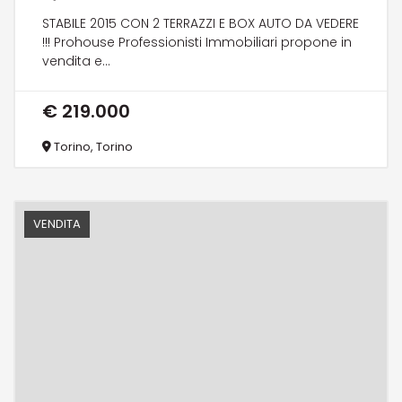
STABILE 2015 CON 2 TERRAZZI E BOX AUTO DA VEDERE
!!! Prohouse Professionisti Immobiliari propone in
vendita e...
€ 219.000
Torino, Torino
VENDITA