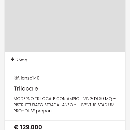
75mq
Rif. lanzo140
Trilocale
MODERNO TRILOCALE CON AMPIO LIVING DI 30 MQ –
RISTRUTTURATO STRADA LANZO - JUVENTUS STADIUM
PROHOUSE propon...
€ 129.000