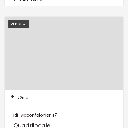
VENDITA
100mq
Rif. viaconfalonieri47
Quadrilocale