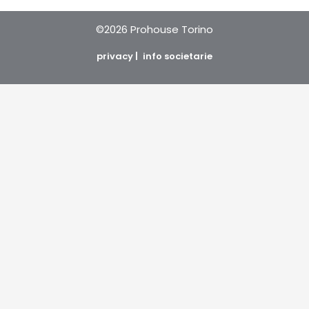
©2026 Prohouse Torino
privacy |
info societarie